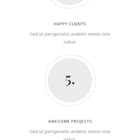
HAPPY CLIENTS
Sed ut perspiciatis undeito omnis iste
natus.
5.
AWESOME PROJECTS
Sed ut perspiciatis undeito omnis iste
natus.