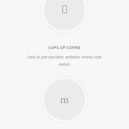
CUPS OF COFFEE
Sed ut perspiciatis undeito omnis iste
natus.