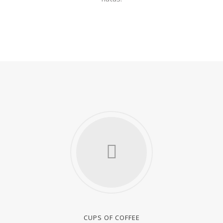
CUPS OF COFFEE