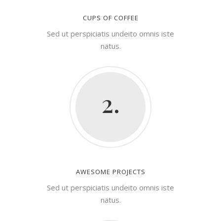
CUPS OF COFFEE
Sed ut perspiciatis undeito omnis iste
natus.
2.
AWESOME PROJECTS
Sed ut perspiciatis undeito omnis iste
natus.