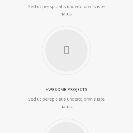
Sed ut perspiciatis undeito omnis iste
natus.
AWESOME PROJECTS
Sed ut perspiciatis undeito omnis iste
natus.