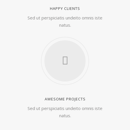
HAPPY CLIENTS
Sed ut perspiciatis undeito omnis iste
natus.
AWESOME PROJECTS
Sed ut perspiciatis undeito omnis iste
natus.