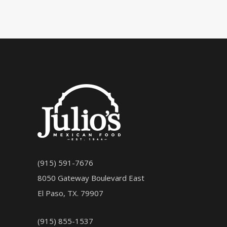
(915) 591-7676
8050 Gateway Boulevard East
El Paso, TX. 79907
(915) 855-1537